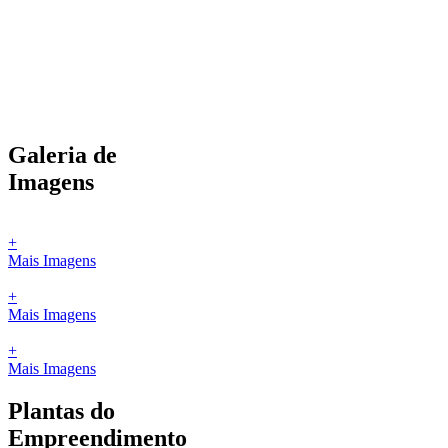
Galeria de
Imagens
+
Mais Imagens
+
Mais Imagens
+
Mais Imagens
Plantas do
Empreendimento