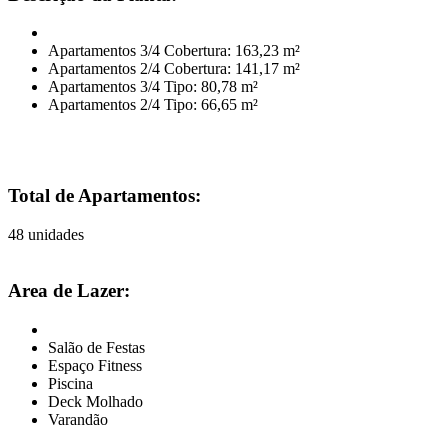
Apartamentos 3/4 Cobertura: 163,23 m²
Apartamentos 2/4 Cobertura: 141,17 m²
Apartamentos 3/4 Tipo: 80,78 m²
Apartamentos 2/4 Tipo: 66,65 m²
Total de Apartamentos:
48 unidades
Area de Lazer:
Salão de Festas
Espaço Fitness
Piscina
Deck Molhado
Varandão