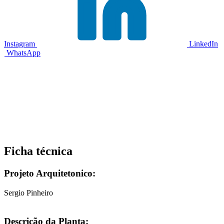
Instagram
LinkedIn
WhatsApp
Ficha
técnica
Projeto Arquitetonico:
Sergio Pinheiro
Descrição da Planta: