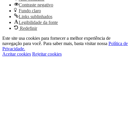
Contraste negativo
Fundo claro
Links sublinhados
Legibilidade da fonte
Redefinir
Este site usa cookies para fornecer a melhor experiência de
navegação para você. Para saber mais, basta visitar nossa
Política de
Privacidade.
Aceitar cookies
Rejeitar cookies