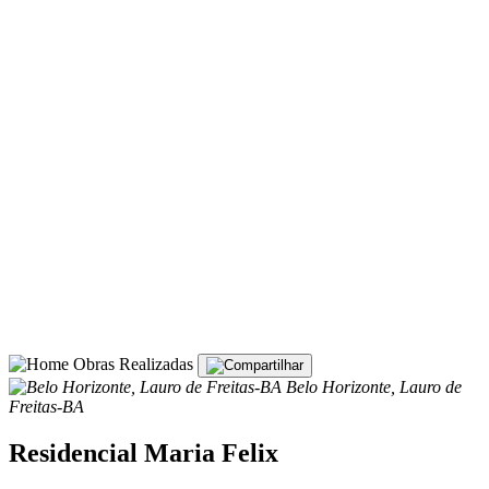
Obras Realizadas
Belo Horizonte, Lauro de
Freitas-BA
Residencial Maria Felix