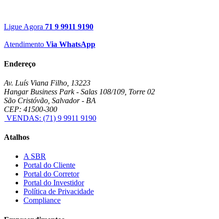
Ligue Agora
71 9 9911 9190
Atendimento
Via WhatsApp
Endereço
Av. Luís Viana Filho, 13223
Hangar Business Park - Salas 108/109, Torre 02
São Cristóvão, Salvador - BA
CEP: 41500-300
VENDAS: (71) 9 9911 9190
Atalhos
A SBR
Portal do Cliente
Portal do Corretor
Portal do Investidor
Política de Privacidade
Compliance