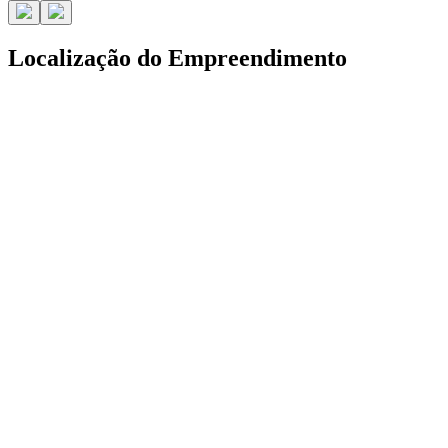
Localização do
Empreendimento