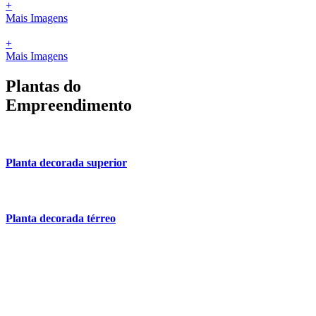
+
Mais Imagens
+
Mais Imagens
Plantas do
Empreendimento
Planta decorada superior
Planta decorada térreo