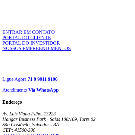
ENTRAR EM CONTATO
PORTAL DO CLIENTE
PORTAL DO INVESTIDOR
NOSSOS EMPREENDIMENTOS
Ligue Agora
71 9 9911 9190
Atendimento
Via WhatsApp
Endereço
Av. Luís Viana Filho, 13223
Hangar Business Park - Salas 108/109, Torre 02
São Cristóvão, Salvador - BA
CEP: 41500-300