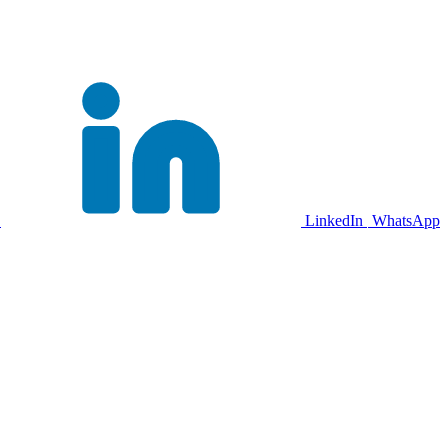
LinkedIn
WhatsApp