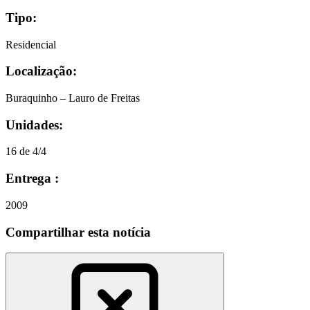
Tipo:
Residencial
Localização:
Buraquinho – Lauro de Freitas
Unidades:
16 de 4/4
Entrega :
2009
Compartilhar esta notícia