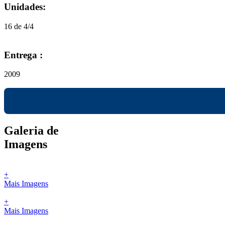
Unidades:
16 de 4/4
Entrega :
2009
Galeria de
Imagens
+
Mais Imagens
+
Mais Imagens