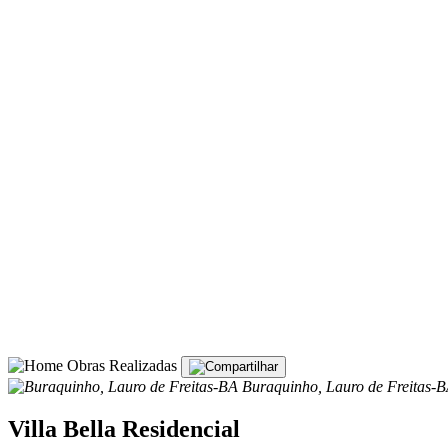
Obras Realizadas
Buraquinho, Lauro de Freitas-
Villa Bella Residencial