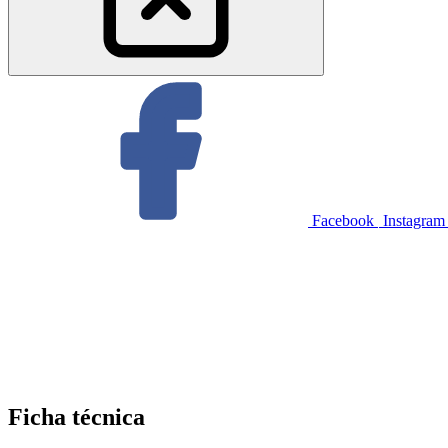
Facebook
Instagram
Ficha
técnica